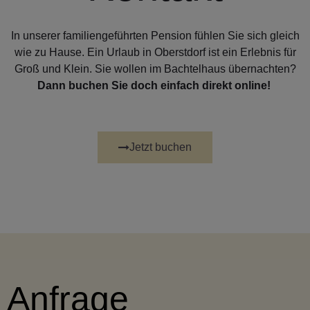
In unserer familiengeführten Pension fühlen Sie sich gleich
wie zu Hause. Ein Urlaub in Oberstdorf ist ein Erlebnis für
Groß und Klein. Sie wollen im Bachtelhaus übernachten?
Dann buchen Sie doch einfach direkt online!
Jetzt buchen
Anfrage