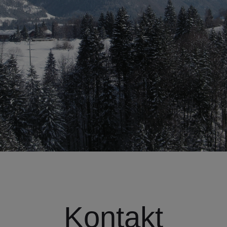
Kontakt