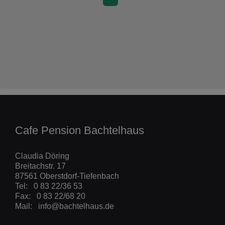
Cafe Pension Bachtelhaus
Claudia Döring
Breitachstr. 17
87561 Oberstdorf-Tiefenbach
Tel: 0 83 22/36 53
Fax: 0 83 22/68 20
Mail:
info@bachtelhaus.de