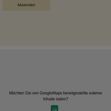
Absenden
Möchten Sie von
GoogleMaps
bereitgestellte externe
Inhalte laden?
Ja